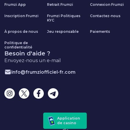
Frumzi App
Retrait Frumzi
Connexion Frumzi
Inscription Frumzi
Frumzi Politiques
Contactez-nous
KYC
À propos de nous
Jeu responsable
Paiements
Politique de
confidentialité
Besoin d'aide ?
Envoyez-nous un e-mail
info@frumziofficiel-fr.com
Application
de casino