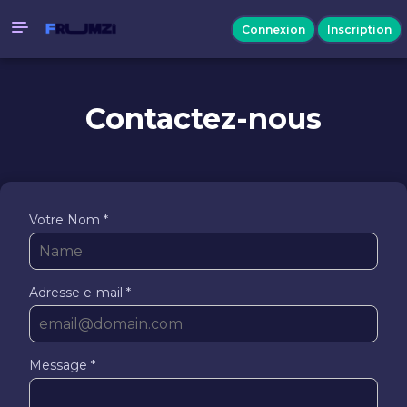
Connexion
Inscription
Contactez-nous
Votre Nom *
Adresse e-mail *
Message *